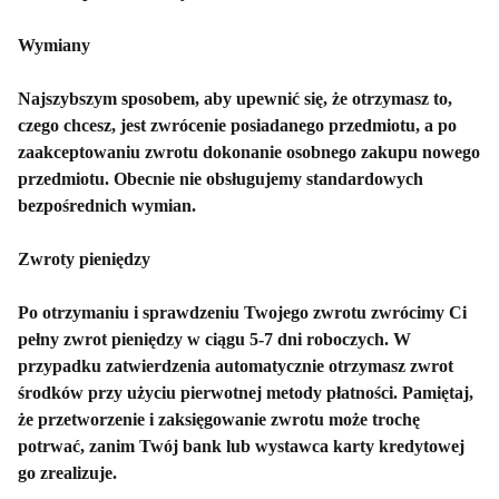
Wymiany
Najszybszym sposobem, aby upewnić się, że otrzymasz to,
czego chcesz, jest zwrócenie posiadanego przedmiotu, a po
zaakceptowaniu zwrotu dokonanie osobnego zakupu nowego
przedmiotu. Obecnie nie obsługujemy standardowych
bezpośrednich wymian.
Zwroty pieniędzy
Po otrzymaniu i sprawdzeniu Twojego zwrotu zwrócimy Ci
pełny zwrot pieniędzy w ciągu 5-7 dni roboczych. W
przypadku zatwierdzenia automatycznie otrzymasz zwrot
środków przy użyciu pierwotnej metody płatności. Pamiętaj,
że przetworzenie i zaksięgowanie zwrotu może trochę
potrwać, zanim Twój bank lub wystawca karty kredytowej
go zrealizuje.