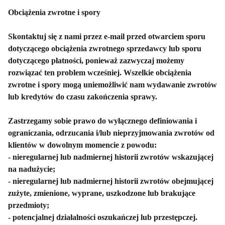
Obciążenia zwrotne i spory
Skontaktuj się z nami przez e-mail przed otwarciem sporu
dotyczącego obciążenia zwrotnego sprzedawcy lub sporu
dotyczącego płatności, ponieważ zazwyczaj możemy
rozwiązać ten problem wcześniej. Wszelkie obciążenia
zwrotne i spory mogą uniemożliwić nam wydawanie zwrotów
lub kredytów do czasu zakończenia sprawy.
Zastrzegamy sobie prawo do wyłącznego definiowania i
ograniczania, odrzucania i/lub nieprzyjmowania zwrotów od
klientów w dowolnym momencie z powodu:
- nieregularnej lub nadmiernej historii zwrotów wskazującej
na nadużycie;
- nieregularnej lub nadmiernej historii zwrotów obejmującej
zużyte, zmienione, wyprane, uszkodzone lub brakujące
przedmioty;
- potencjalnej działalności oszukańczej lub przestępczej.